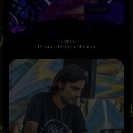
TUNKUL
Psionix Records, Москва