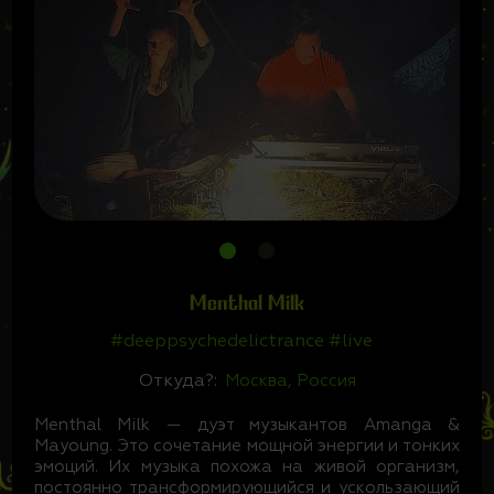
Menthal Milk
#deeppsychedelictrance #live
Откуда?:
Москва, Россия
Menthal Milk — дуэт музыкантов Amanga &
Mayoung. Это сочетание мощной энергии и тонких
эмоций. Их музыка похожа на живой организм,
постоянно трансформирующийся и ускользающий