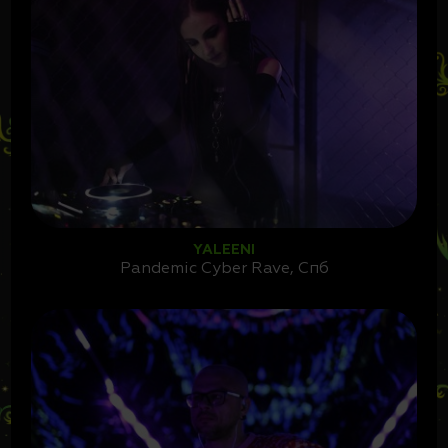
YALEENI
Pandemic Cyber Rave, Спб