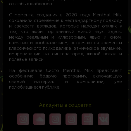
от любых шаблонов.
С момента создания в 2020 году Menthal Milk
сохранили стремление к нестандартному подходу
и свежести взглядов, которые находят отклик у
тех, кто любит органичный живой звук. Здесь,
между реальным и иллюзорным, явью и сном,
памятью и воображением, встречаются элементы
классического психоделика, этническое звучание,
импровизации на синтезаторах, живой вокал и
полевые записи.
На фестивале Систо Menthal Milk представят
особенную бодрую программу, включающую
свежий материал и композиции, уже
полюбившиеся публике.
Аккаунты в соцсетях: