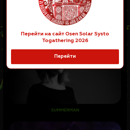
ТАКЖЕ НА ЭТОЙ СЦЕНЕ:
Перейти на сайт Osen Solar Systo
Togathering 2026
Перейти
SUMMERMAN