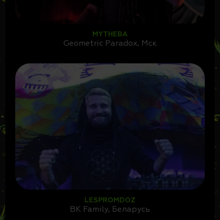
MYTHEBA
Geometric Paradox, Мск
LESPROMDOZ
BK Family, Беларусь