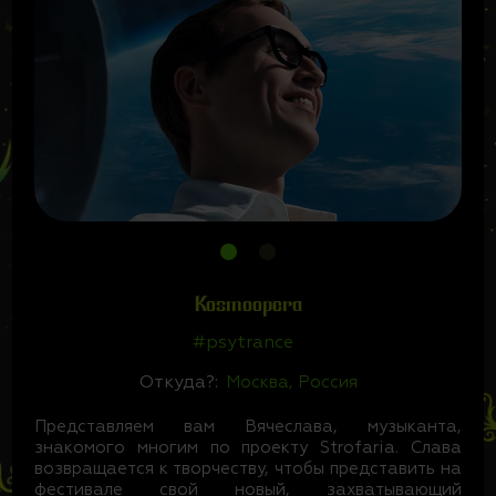
Kosmoopera
#psytrance
Откуда?:
Москва, Россия
Представляем вам Вячеслава, музыканта,
знакомого многим по проекту Strofaria. Слава
возвращается к творчеству, чтобы представить на
фестивале свой новый, захватывающий