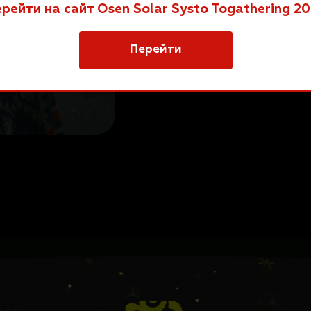
рейти на сайт Osen Solar Systo Togathering 2
Перейти