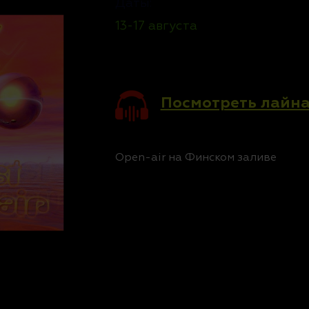
Даты:
13-17 августа
Посмотреть лайна
Open-air на Финском заливе