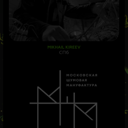
MIKHAIL KIREEV
СПб