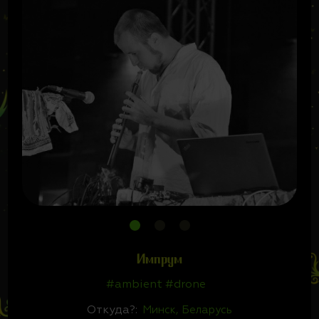
Импрум
#ambient #drone
Откуда?:
Минск, Беларусь