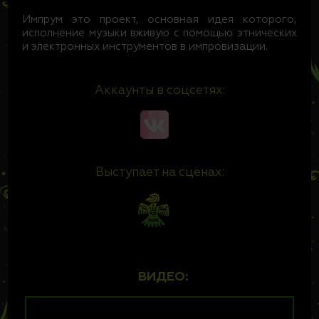
Импрум это проект, основная идея которого,
исполнение музыки вживую с помощью этнических
и электронных инструментов в импровизации.
Аккаунты в соцсетях:
Выступает на сценах:
ВИДЕО: