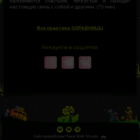
наполняются счастьем, лёгкостью и находят
настоящую связь с собой и другими. (75 мин)
Все практики ЗДРАВНИЦЫ
Аккаунты в соцсетях:
Сайт разработан
Prana Web Studio