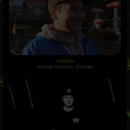
DERKER
Vertigo Records, Москва