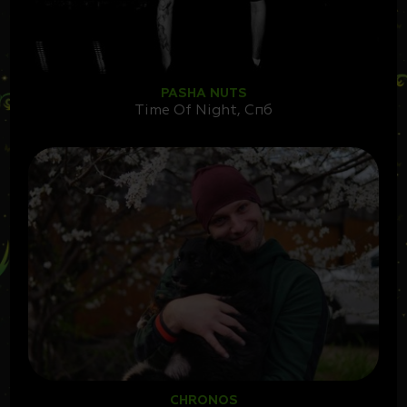
PASHA NUTS
Time Of Night, Спб
CHRONOS