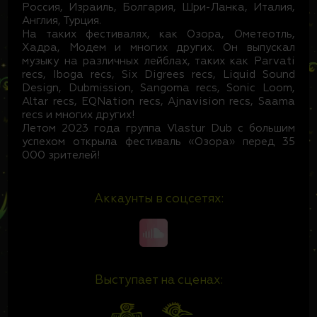
Россия, Израиль, Болгария, Шри-Ланка, Италия,
Англия, Турция.
На таких фестивалях, как Озора, Ометеотль,
Хадра, Модем и многих других. Он выпускал
музыку на различных лейблах, таких как Parvati
recs, Iboga recs, Six Digrees recs, Liquid Sound
Design, Dubmission, Sangoma recs, Sonic Loom,
Altar recs, EQNation recs, Ajnavision recs, Saama
recs и многих других!
Летом 2023 года группа Vlastur Dub с большим
успехом открыла фестиваль «Озора» перед 35
000 зрителей!
Аккаунты в соцсетях:
Выступает на сценах: