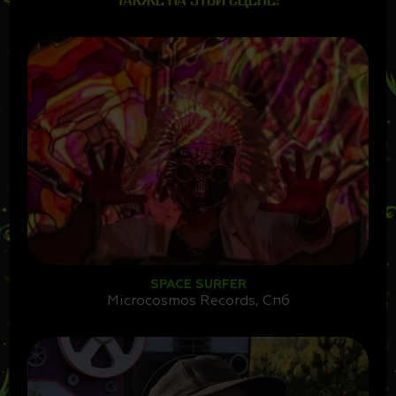
ТАКЖЕ НА ЭТОЙ СЦЕНЕ:
SPACE SURFER
Microcosmos Records, Спб